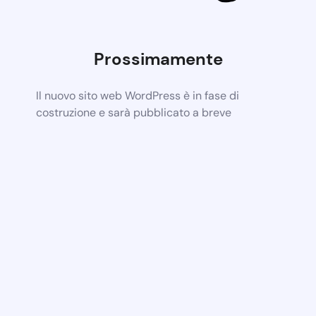
Prossimamente
Il nuovo sito web WordPress è in fase di
costruzione e sarà pubblicato a breve