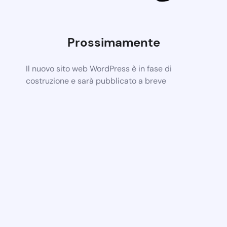
Prossimamente
Il nuovo sito web WordPress è in fase di
costruzione e sarà pubblicato a breve