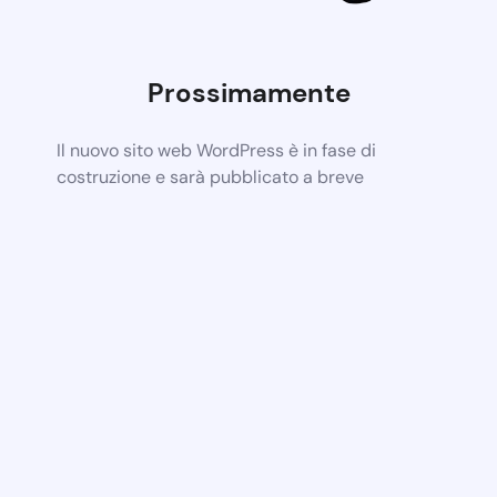
Prossimamente
Il nuovo sito web WordPress è in fase di
costruzione e sarà pubblicato a breve