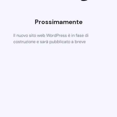
Prossimamente
Il nuovo sito web WordPress è in fase di
costruzione e sarà pubblicato a breve