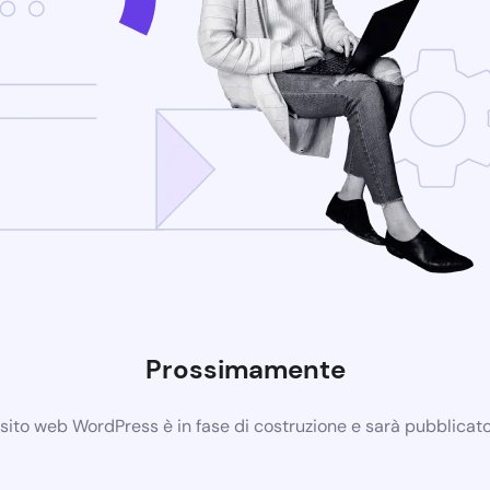
Prossimamente
 sito web WordPress è in fase di costruzione e sarà pubblicat