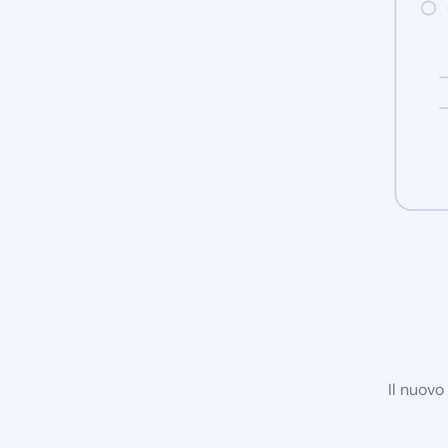
Il nuovo