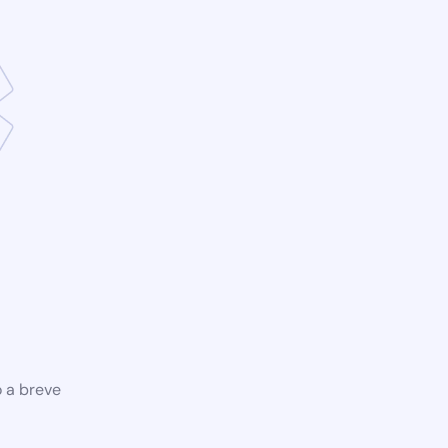
o a breve