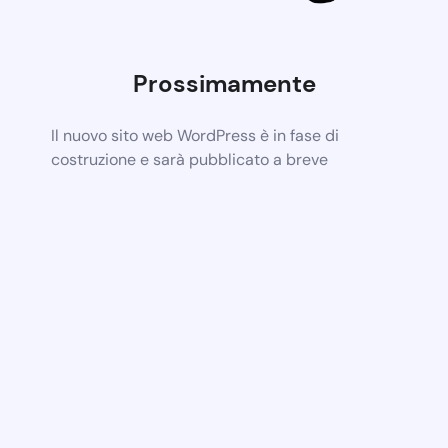
Prossimamente
Il nuovo sito web WordPress è in fase di
costruzione e sarà pubblicato a breve