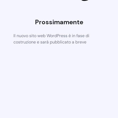
Prossimamente
Il nuovo sito web WordPress è in fase di
costruzione e sarà pubblicato a breve