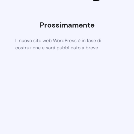
Prossimamente
Il nuovo sito web WordPress è in fase di
costruzione e sarà pubblicato a breve