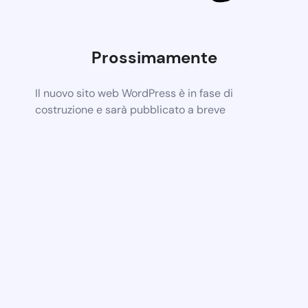
Prossimamente
Il nuovo sito web WordPress è in fase di
costruzione e sarà pubblicato a breve