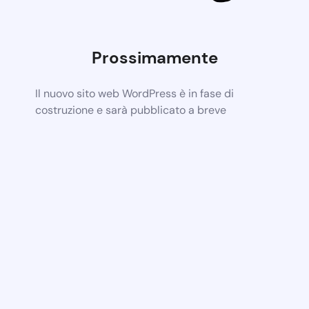
Prossimamente
Il nuovo sito web WordPress è in fase di
costruzione e sarà pubblicato a breve