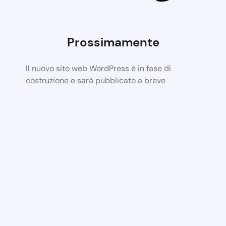
Prossimamente
Il nuovo sito web WordPress è in fase di
costruzione e sarà pubblicato a breve