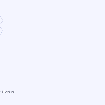
o a breve