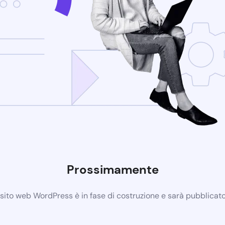
Prossimamente
 sito web WordPress è in fase di costruzione e sarà pubblicat