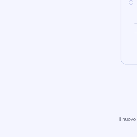
Il nuovo