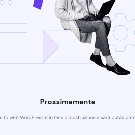
Prossimamente
 sito web WordPress è in fase di costruzione e sarà pubblicat