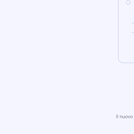
Il nuovo