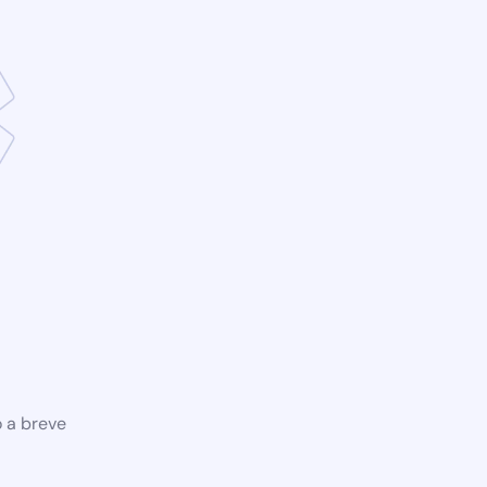
o a breve