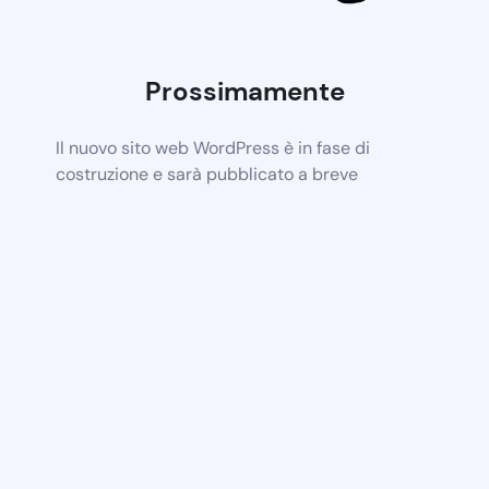
Prossimamente
Il nuovo sito web WordPress è in fase di
costruzione e sarà pubblicato a breve