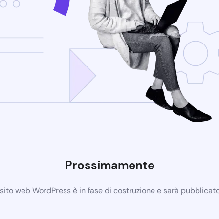
Prossimamente
 sito web WordPress è in fase di costruzione e sarà pubblicat