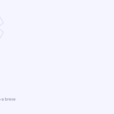
o a breve