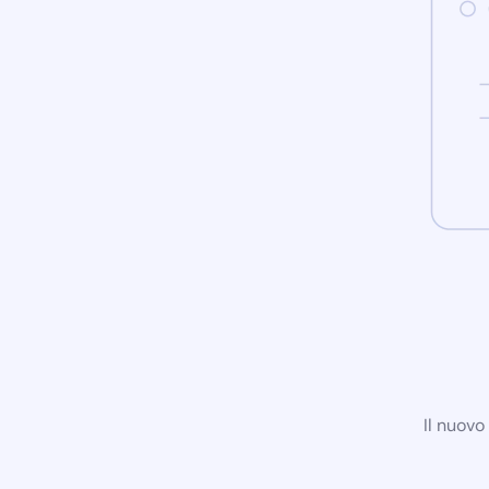
Il nuovo