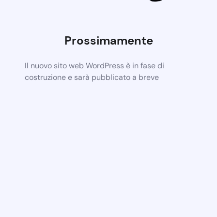
Prossimamente
Il nuovo sito web WordPress è in fase di
costruzione e sarà pubblicato a breve