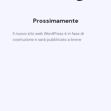
Prossimamente
Il nuovo sito web WordPress è in fase di
costruzione e sarà pubblicato a breve