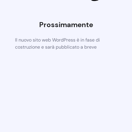
Prossimamente
Il nuovo sito web WordPress è in fase di
costruzione e sarà pubblicato a breve