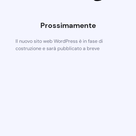
Prossimamente
Il nuovo sito web WordPress è in fase di
costruzione e sarà pubblicato a breve