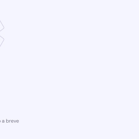
o a breve