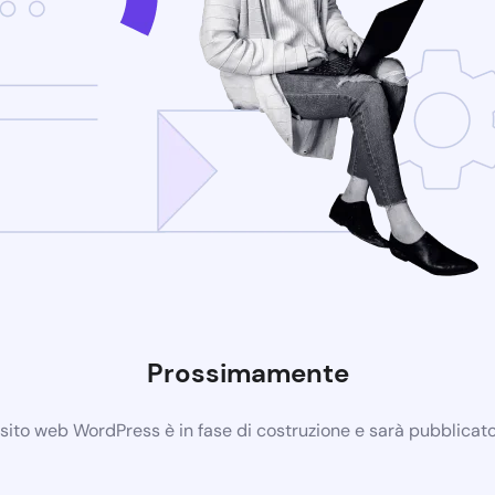
Prossimamente
 sito web WordPress è in fase di costruzione e sarà pubblicat