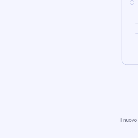
Il nuovo